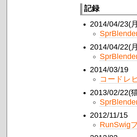
記録
2014/04/2
SprBle
2014/04/2
SprBlende
2014/03/19
コードレビュー
2013/02/22
SprBlender
2012/11/15
RunSw