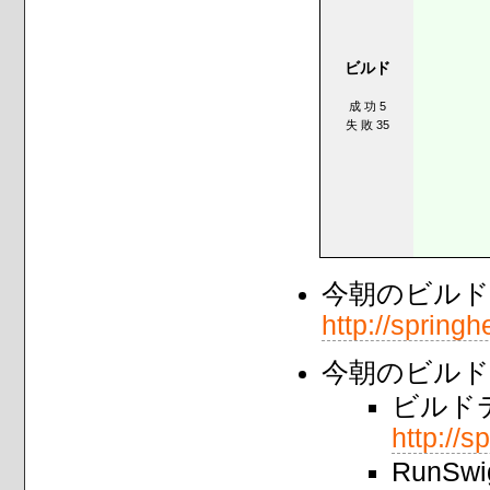
ビルド
成 功 5
失 敗 35
今朝のビルド
http://springh
今朝のビルド
ビルド
http://s
RunSw