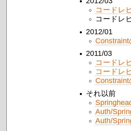
2012/03
コードレビュー
コードレビュ
2012/01
Constra
2011/03
コードレビ
コードレビュ
Constrai
それ以前
Springhe
Auth/Spr
Auth/Spr