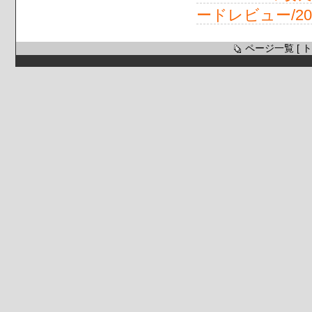
ードレビュー/2012
ページ一覧
[
ト