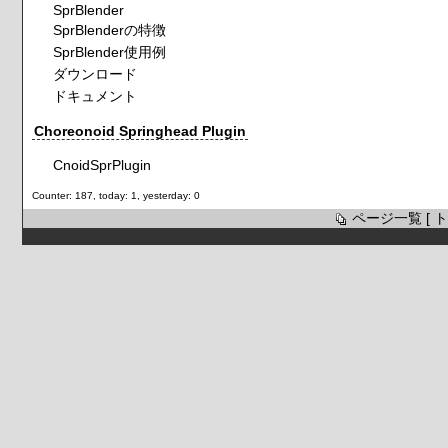
SprBlender
SprBlenderの特徴
SprBlender使用例
ダウンロード
ドキュメント
Choreonoid Springhead Plugin
CnoidSprPlugin
Counter: 187, today: 1, yesterday: 0
ページ一覧
[
ト