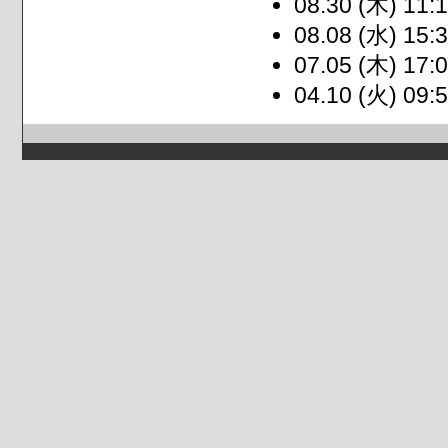
08.30 (木) 11:1
08.08 (水) 15:3
07.05 (木) 17:0
04.10 (火) 09:5