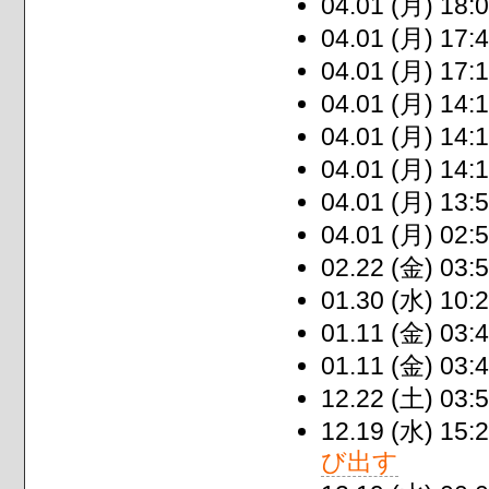
04.01 (月) 18:0
04.01 (月) 17:4
04.01 (月) 17:1
04.01 (月) 14:1
04.01 (月) 14:1
04.01 (月) 14:1
04.01 (月) 13:5
04.01 (月) 02:5
02.22 (金) 03:5
01.30 (水) 10:2
01.11 (金) 03:4
01.11 (金) 03:4
12.22 (土) 03:5
12.19 (水) 15:2
び出す