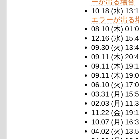
ーが出る場合
10.18 (水) 13:1
エラーが出る
08.10 (木) 01:0
12.16 (水) 15:4
09.30 (火) 13:4
09.11 (木) 20:4
09.11 (木) 19:1
09.11 (木) 19:0
06.10 (火) 17:0
03.31 (月) 15:5
02.03 (月) 11:3
11.22 (金) 19:1
10.07 (月) 16:3
04.02 (火) 13:5