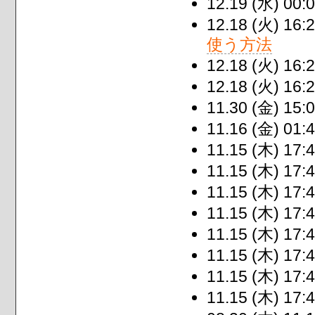
12.19 (水) 00:0
12.18 (火) 16:2
使う方法
12.18 (火) 16:2
12.18 (火) 16:2
11.30 (金) 15:0
11.16 (金) 01:4
11.15 (木) 17:4
11.15 (木) 17:4
11.15 (木) 17:4
11.15 (木) 17:4
11.15 (木) 17:4
11.15 (木) 17:4
11.15 (木) 17:4
11.15 (木) 17:4