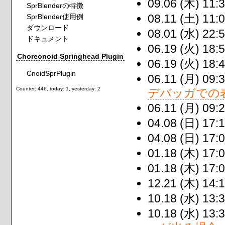
09.06 (木) 11:3
SprBlenderの特徴
08.11 (土) 11:0
SprBlender使用例
ダウンロード
08.01 (水) 22:5
ドキュメント
06.19 (火) 18:5
Choreonoid Springhead Plugin
06.19 (火) 18:4
CnoidSprPlugin
06.11 (月) 09:3
Counter: 446, today: 1, yesterday: 2
デバッガでの
06.11 (月) 09:2
04.08 (日) 17:1
04.08 (日) 17:0
01.18 (木) 17:0
01.18 (木) 17:0
12.21 (木) 14:1
10.18 (水) 13:3
10.18 (水) 13:3